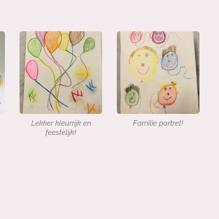
Lekker kleurrijk en
Familie portret!
feestelijk!