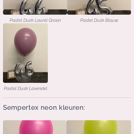
Pastel Dusk Laurel Groen
Pastel Dusk Blauw
Pastel Dusk Lavendel
Sempertex neon kleuren: