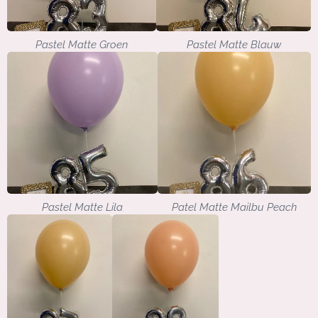
Pastel Matte Groen
Pastel Matte Blauw
Pastel Matte Lila
Patel Matte Mailbu Peach