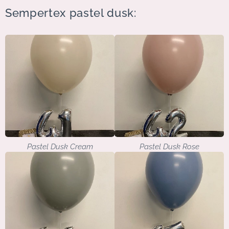
Sempertex pastel dusk:
Pastel Dusk Cream
Pastel Dusk Rose