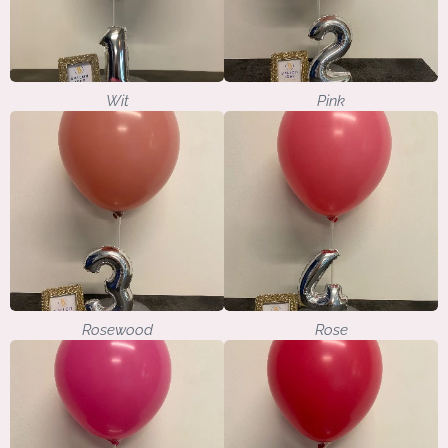
Wit
Pink
Rosewood
Rose