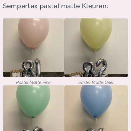
Sempertex pastel matte Kleuren:
Pastel Matte Pink
Pastel Matte Geel