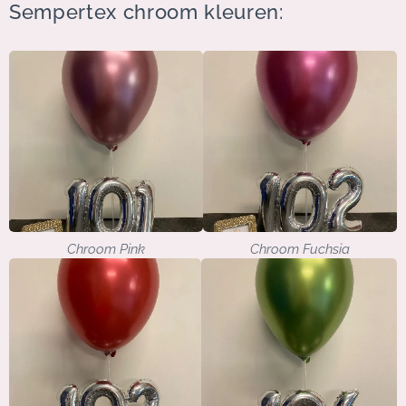
Sempertex chroom kleuren:
Chroom Pink
Chroom Fuchsia