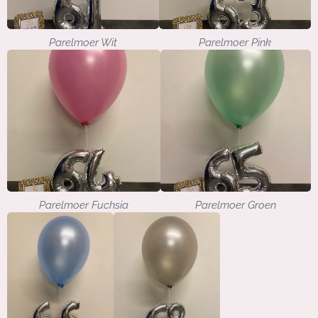
Parelmoer Wit
Parelmoer Pink
Parelmoer Fuchsia
Parelmoer Groen