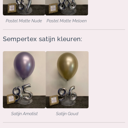
Pastel Matte Meloen
Pastel Matte Nude
Sempertex satijn kleuren:
Satijn Amatist
Satijn Goud