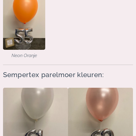
Neon Oranje
Sempertex parelmoer kleuren: