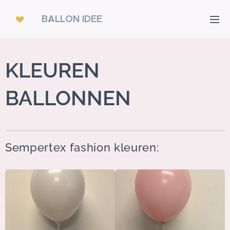
BALLON IDEE
KLEUREN
BALLONNEN
Sempertex fashion kleuren: