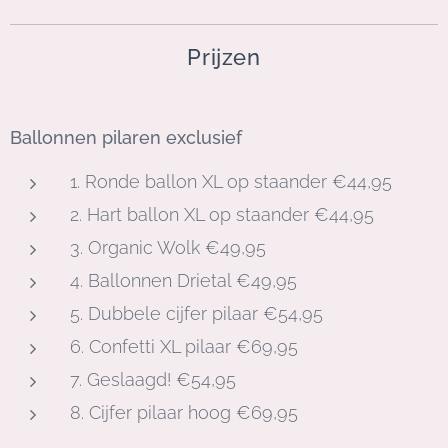
Prijzen
Ballonnen pilaren exclusief
1. Ronde ballon XL op staander €44,95
2. Hart ballon XL op staander €44,95
3. Organic Wolk €49,95
4. Ballonnen Drietal €49,95
5. Dubbele cijfer pilaar €54,95
6. Confetti XL pilaar €69,95
7. Geslaagd! €54,95
8. Cijfer pilaar hoog €69,95