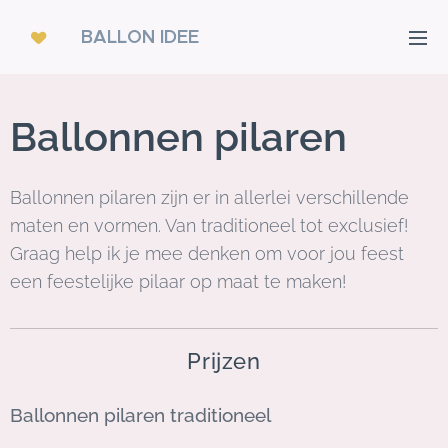
BALLON IDEE
Ballonnen pilaren
Ballonnen pilaren zijn er in allerlei verschillende
maten en vormen. Van traditioneel tot exclusief!
Graag help ik je mee denken om voor jou feest
een feestelijke pilaar op maat te maken!
Prijzen
Ballonnen pilaren traditioneel